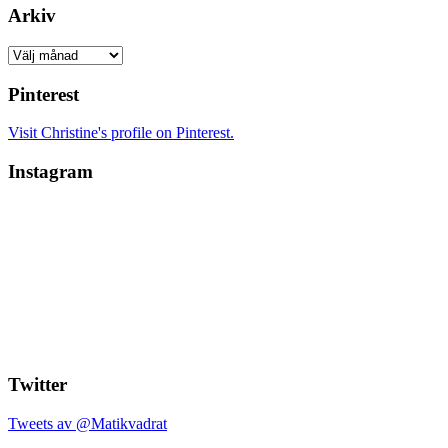
Arkiv
Arkiv
Pinterest
Visit Christine's profile on Pinterest.
Instagram
Twitter
Tweets av @Matikvadrat