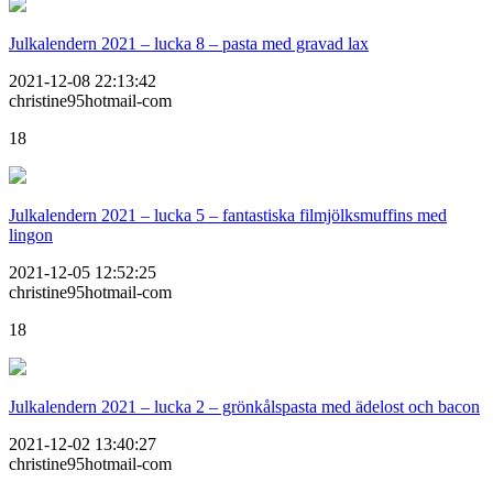
Julkalendern 2021 – lucka 8 – pasta med gravad lax
2021-12-08 22:13:42
christine95hotmail-com
18
Julkalendern 2021 – lucka 5 – fantastiska filmjölksmuffins med
lingon
2021-12-05 12:52:25
christine95hotmail-com
18
Julkalendern 2021 – lucka 2 – grönkålspasta med ädelost och bacon
2021-12-02 13:40:27
christine95hotmail-com