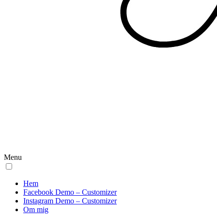
Menu
Hem
Facebook Demo – Customizer
Instagram Demo – Customizer
Om mig