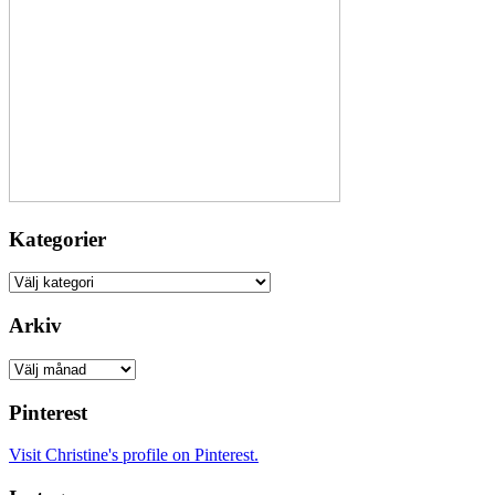
Kategorier
Kategorier
Arkiv
Arkiv
Pinterest
Visit Christine's profile on Pinterest.