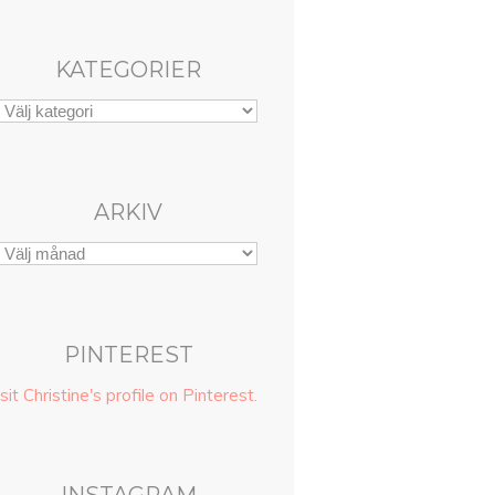
KATEGORIER
ARKIV
PINTEREST
sit Christine's profile on Pinterest.