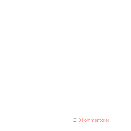
0 kommentarer