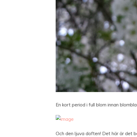
En kort period i full blom innan blombla
Och den ljuva doften! Det här är det 