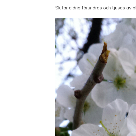
Slutar aldrig förundras och tjusas av 