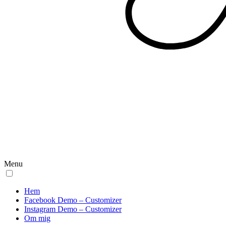
Menu
Hem
Facebook Demo – Customizer
Instagram Demo – Customizer
Om mig