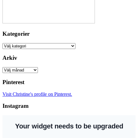
Kategorier
Kategorier
Arkiv
Arkiv
Pinterest
Visit Christine's profile on Pinterest.
Instagram