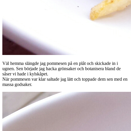
Väl hemma slängde jag pommesen på en plåt och skickade in i
ugnen. Sen började jag hacka grönsaker och botanisera bland de
såser vi hade i kylskåpet.
När pommesen var klar saltade jag lätt och toppade dem sen med en
massa godsaker.