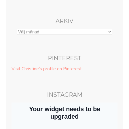
ARKIV
PINTEREST
Visit Christine's profile on Pinterest.
INSTAGRAM