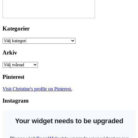
Kategorier
Kategorier
Arkiv
Arkiv
Pinterest
Visit Christine's profile on Pinterest.
Instagram