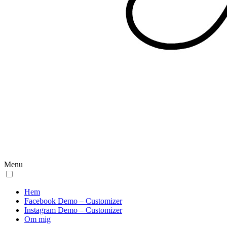
Menu
Hem
Facebook Demo – Customizer
Instagram Demo – Customizer
Om mig