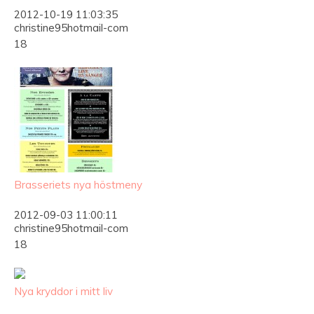
2012-10-19 11:03:35
christine95hotmail-com
18
Brasseriets nya höstmeny
2012-09-03 11:00:11
christine95hotmail-com
18
Nya kryddor i mitt liv