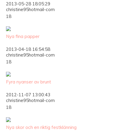
2013-05-28 18:05:29
christine95hotmail-com
18
Nya fina papper
2013-04-18 16:54:58
christine95hotmail-com
18
Fyra nyanser av brunt
2012-11-07 13:00:43
christine95hotmail-com
18
Nya skor och en riktig festklänning