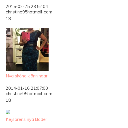
2015-02-25 23:52:04
christine95hotmail-com
18
Nya sköna klänningar
2014-01-16 21:07:00
christine95hotmail-com
18
Kejsarens nya kläder