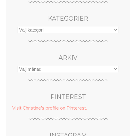
KATEGORIER
ARKIV
PINTEREST
Visit Christine's profile on Pinterest.
INSTAGRAM