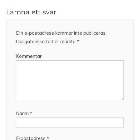
Lämna ett svar
Din e-postadress kommer inte publiceras.
Obligatoriska fält är märkta
*
Kommentar
Namn
*
E-postadress
*