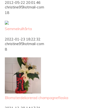
2012-05-22 20:01:46
christine95hotmail-com
18
Semmelrulltårta
2022-01-23 18:22:32
christine95hotmail-com
8
Blomsterdekorerad champagneflaska