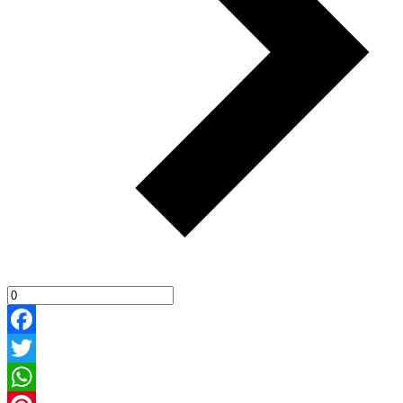
Facebook
Twitter