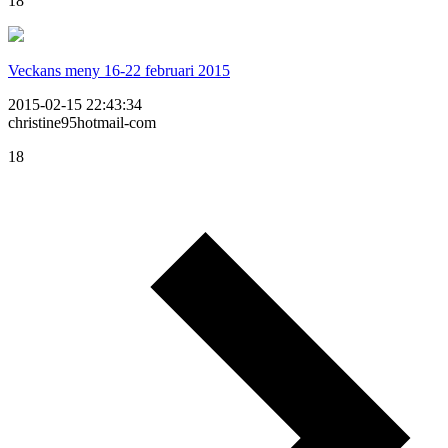
18
Veckans meny 16-22 februari 2015
2015-02-15 22:43:34
christine95hotmail-com
18