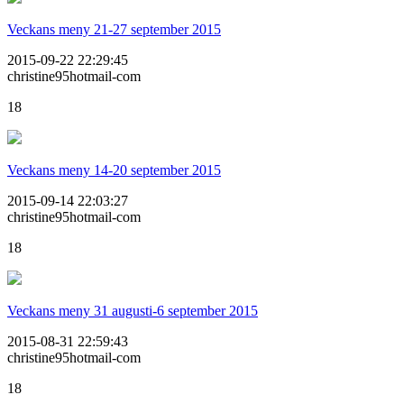
Veckans meny 21-27 september 2015
2015-09-22 22:29:45
christine95hotmail-com
18
Veckans meny 14-20 september 2015
2015-09-14 22:03:27
christine95hotmail-com
18
Veckans meny 31 augusti-6 september 2015
2015-08-31 22:59:43
christine95hotmail-com
18