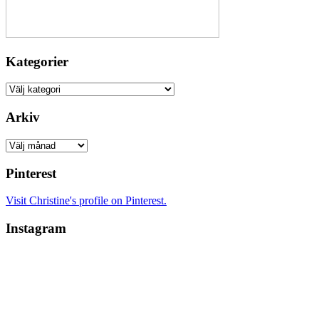
Kategorier
Kategorier
Arkiv
Arkiv
Pinterest
Visit Christine's profile on Pinterest.
Instagram