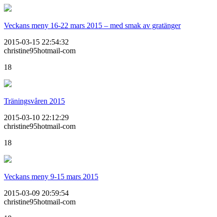
Veckans meny 16-22 mars 2015 – med smak av gratänger
2015-03-15 22:54:32
christine95hotmail-com
18
Träningsvåren 2015
2015-03-10 22:12:29
christine95hotmail-com
18
Veckans meny 9-15 mars 2015
2015-03-09 20:59:54
christine95hotmail-com