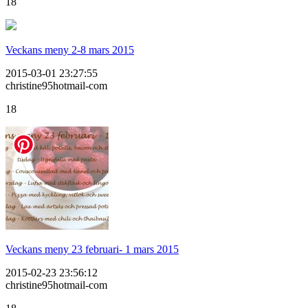
18
Veckans meny 2-8 mars 2015
2015-03-01 23:27:55
christine95hotmail-com
18
Veckans meny 23 februari- 1 mars 2015
2015-02-23 23:56:12
christine95hotmail-com