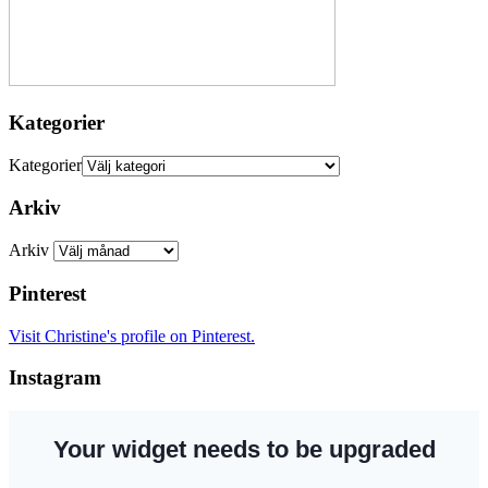
Kategorier
Kategorier
Arkiv
Arkiv
Pinterest
Visit Christine's profile on Pinterest.
Instagram