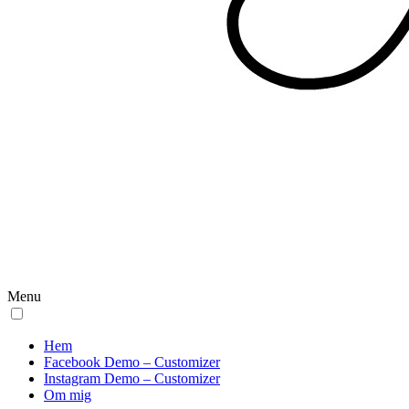
Menu
Hem
Facebook Demo – Customizer
Instagram Demo – Customizer
Om mig