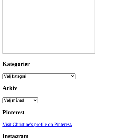
Kategorier
Kategorier
Arkiv
Arkiv
Pinterest
Visit Christine's profile on Pinterest.
Instagram