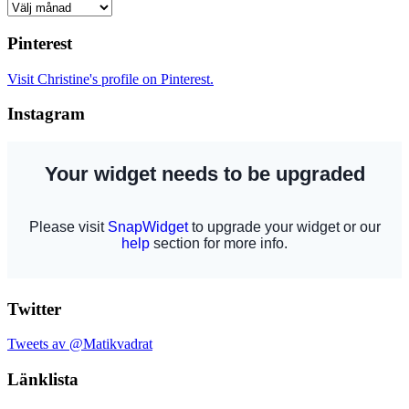
Arkiv
Pinterest
Visit Christine's profile on Pinterest.
Instagram
Twitter
Tweets av @Matikvadrat
Länklista