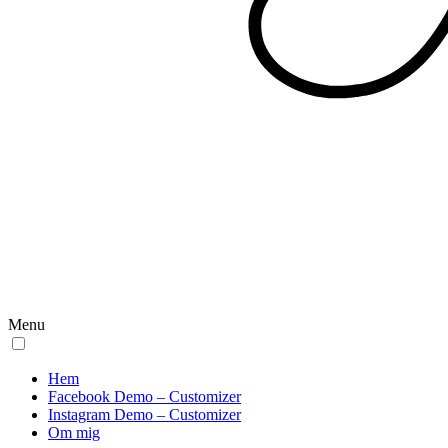
Menu
Hem
Facebook Demo – Customizer
Instagram Demo – Customizer
Om mig