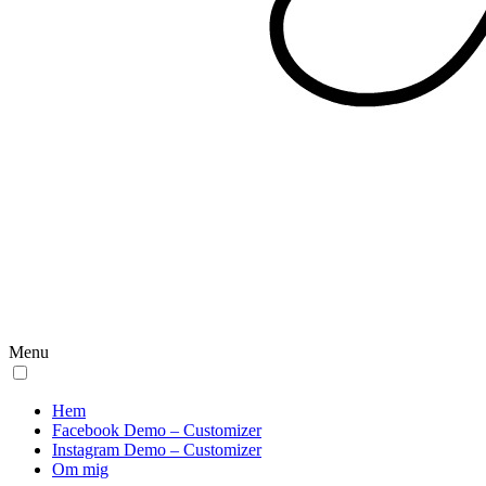
Menu
Hem
Facebook Demo – Customizer
Instagram Demo – Customizer
Om mig