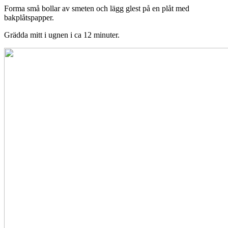
Forma små bollar av smeten och lägg glest på en plåt med
bakplåtspapper.
Grädda mitt i ugnen i ca 12 minuter.