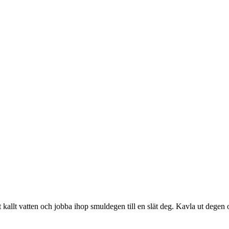
 kallt vatten och jobba ihop smuldegen till en slät deg. Kavla ut degen 