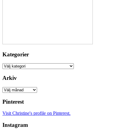
Kategorier
Kategorier
Arkiv
Arkiv
Pinterest
Visit Christine's profile on Pinterest.
Instagram