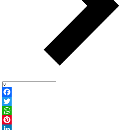
Facebook
Twitter
WhatsApp
Pinterest