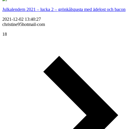
Julkalendern 2021 – lucka 2 – grönkålspasta med ädelost och bacon
2021-12-02 13:40:27
christine95hotmail-com
18