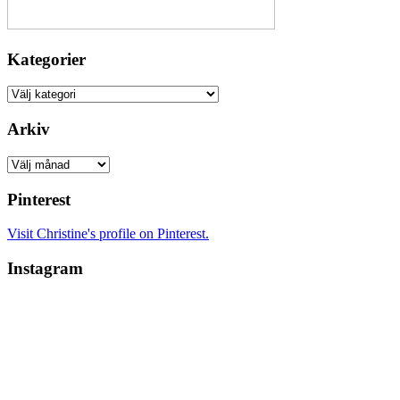
Kategorier
Kategorier
Arkiv
Arkiv
Pinterest
Visit Christine's profile on Pinterest.
Instagram