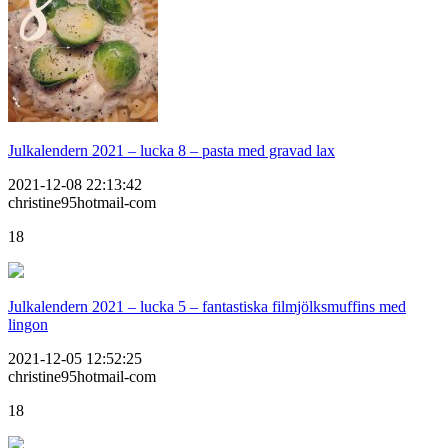
Julkalendern 2021 – lucka 8 – pasta med gravad lax
2021-12-08 22:13:42
christine95hotmail-com
18
Julkalendern 2021 – lucka 5 – fantastiska filmjölksmuffins med
lingon
2021-12-05 12:52:25
christine95hotmail-com
18