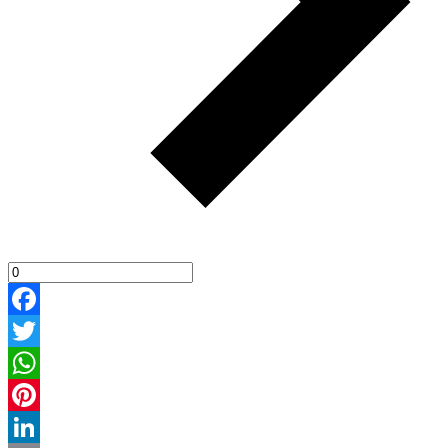
Facebook
Twitter
WhatsApp
Pinterest