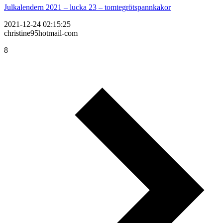
Julkalendern 2021 – lucka 23 – tomtegrötspannkakor
2021-12-24 02:15:25
christine95hotmail-com
8