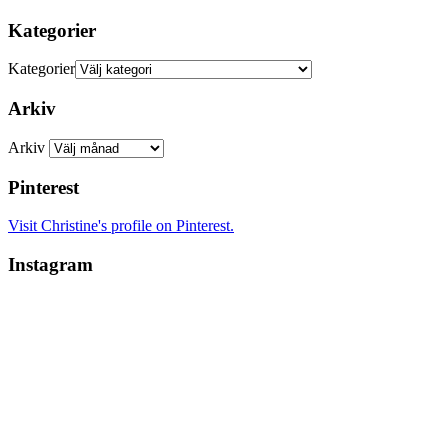
Kategorier
Kategorier
Arkiv
Arkiv
Pinterest
Visit Christine's profile on Pinterest.
Instagram