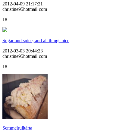
2012-04-09 21:17:21
christine95hotmail-com
18
Sugar and spice, and all things nice
2012-03-03 20:44:23
christine95hotmail-com
18
Semmelrulltårta