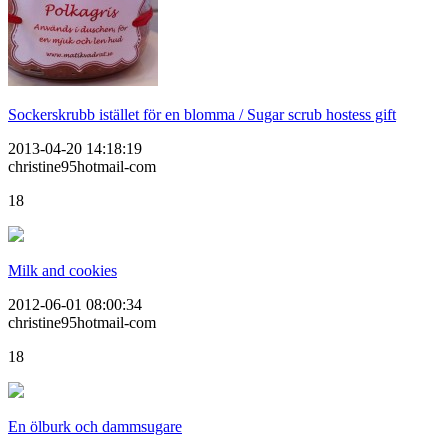
Sockerskrubb istället för en blomma / Sugar scrub hostess gift
2013-04-20 14:18:19
christine95hotmail-com
18
Milk and cookies
2012-06-01 08:00:34
christine95hotmail-com
18
En ölburk och dammsugare