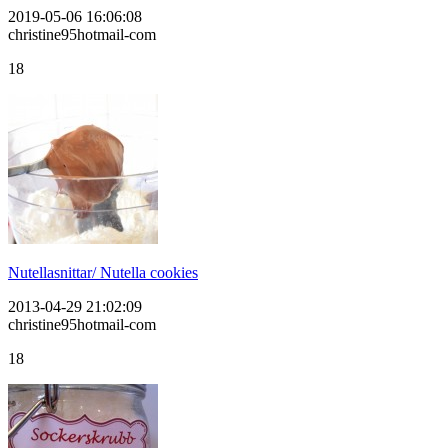
2019-05-06 16:06:08
christine95hotmail-com
18
Nutellasnittar/ Nutella cookies
2013-04-29 21:02:09
christine95hotmail-com
18