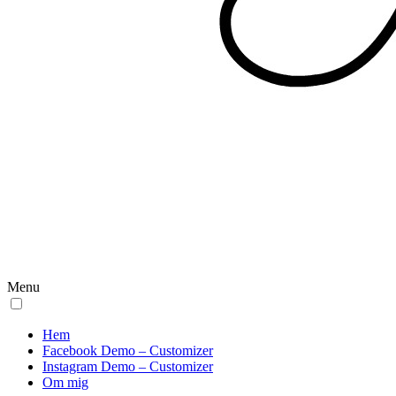
Menu
Hem
Facebook Demo – Customizer
Instagram Demo – Customizer
Om mig