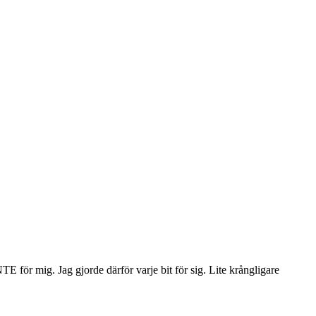
E för mig. Jag gjorde därför varje bit för sig. Lite krångligare