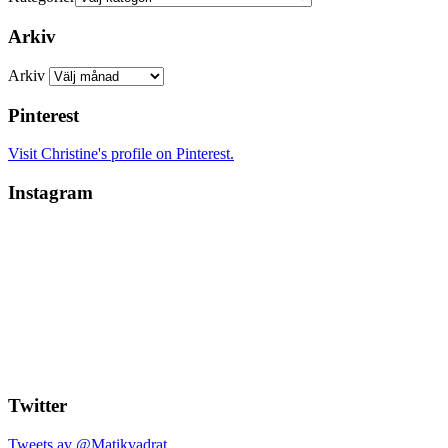
Arkiv
Arkiv
Pinterest
Visit Christine's profile on Pinterest.
Instagram
Twitter
Tweets av @Matikvadrat