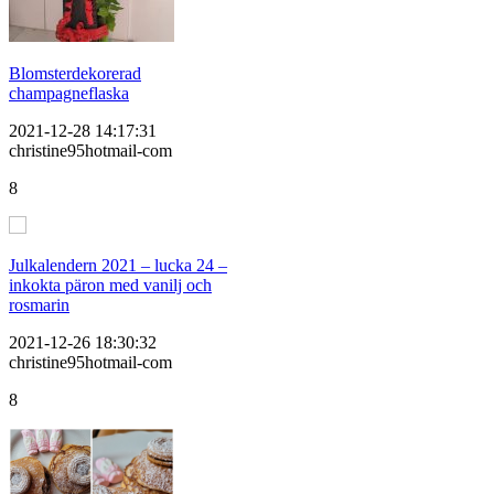
Blomsterdekorerad
champagneflaska
2021-12-28 14:17:31
christine95hotmail-com
8
Julkalendern 2021 – lucka 24 –
inkokta päron med vanilj och
rosmarin
2021-12-26 18:30:32
christine95hotmail-com
8