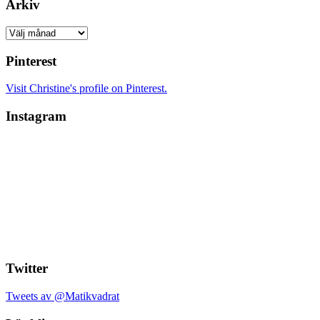
Arkiv
Arkiv
Pinterest
Visit Christine's profile on Pinterest.
Instagram
Twitter
Tweets av @Matikvadrat