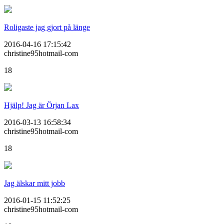
Roligaste jag gjort på länge
2016-04-16 17:15:42
christine95hotmail-com
18
Hjälp! Jag är Örjan Lax
2016-03-13 16:58:34
christine95hotmail-com
18
Jag älskar mitt jobb
2016-01-15 11:52:25
christine95hotmail-com