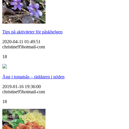
Tips på aktiviteter för påskhelgen
2020-04-11 01:49:51
christine95hotmail-com
18
Ägg i tomatsås – räddaren i nöden
2019-01-16 19:36:00
christine95hotmail-com
18