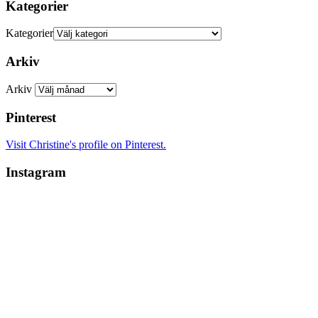
Kategorier
Kategorier
Arkiv
Arkiv
Pinterest
Visit Christine's profile on Pinterest.
Instagram