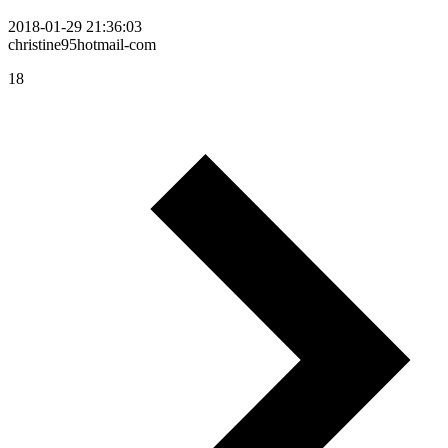
2018-01-29 21:36:03
christine95hotmail-com
18