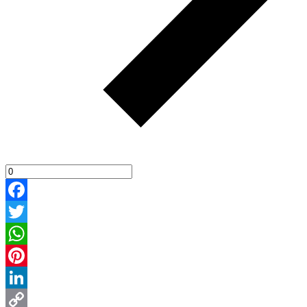
Facebook
Twitter
WhatsApp
Pinterest
LinkedIn