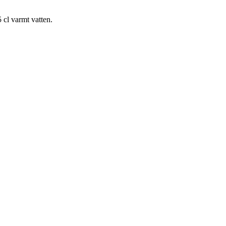
 cl varmt vatten.