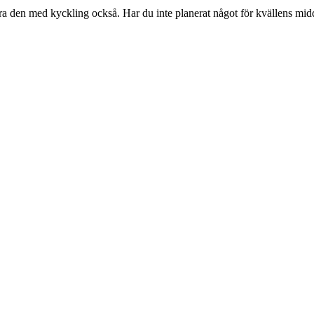
ra den med kyckling också. Har du inte planerat något för kvällens midd