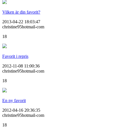
Vilken är din favorit?
2013-04-22 18:03:47
christine95hotmail-com
18
Favorit i repris
2012-11-08 11:00:36
christine95hotmail-com
18
En ny favorit
2012-04-16 20:36:35
christine95hotmail-com
18