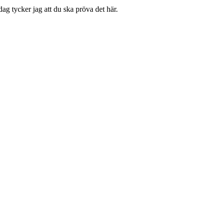
ag tycker jag att du ska pröva det här.