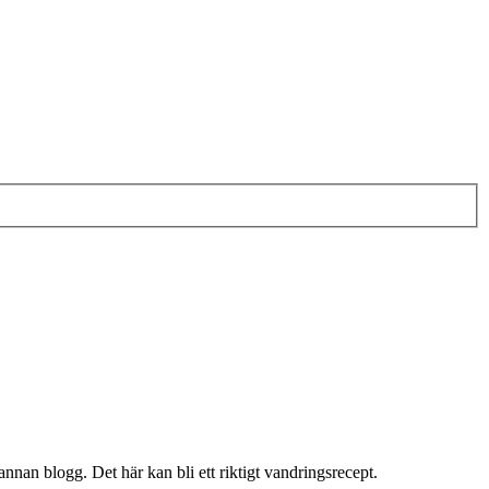
 annan blogg. Det här kan bli ett riktigt vandringsrecept.