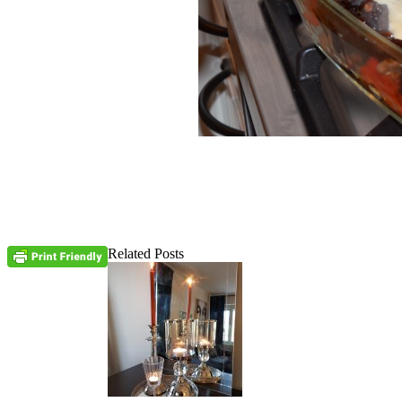
Related Posts