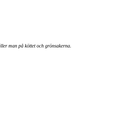
ller man på köttet och grönsakerna.