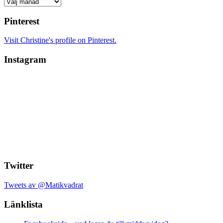
Arkiv
Pinterest
Visit Christine's profile on Pinterest.
Instagram
Twitter
Tweets av @Matikvadrat
Länklista