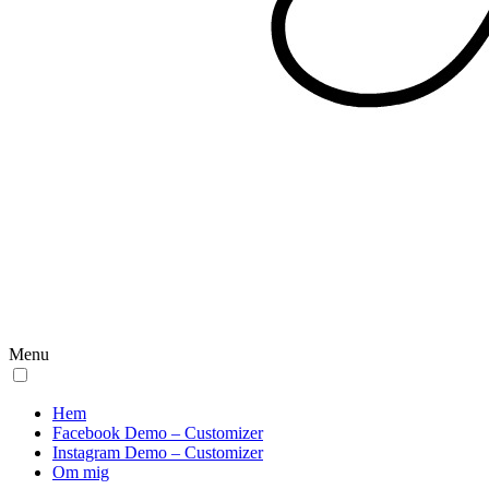
Menu
Hem
Facebook Demo – Customizer
Instagram Demo – Customizer
Om mig