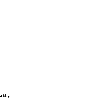
a idag.