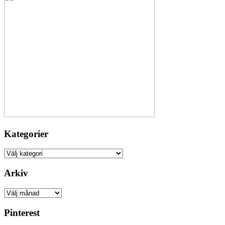
Kategorier
Kategorier
Arkiv
Arkiv
Pinterest