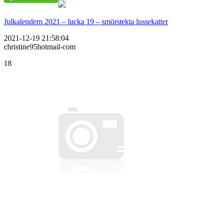
Julkalendern 2021 – lucka 19 – smörstekta lussekatter
2021-12-19 21:58:04
christine95hotmail-com
18