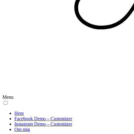
Menu
Hem
Facebook Demo – Customizer
Instagram Demo – Customizer
Om mig