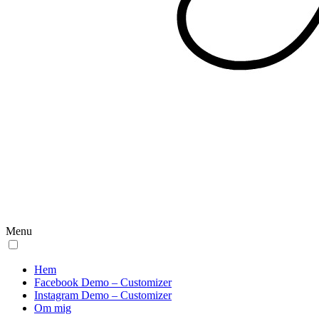
Menu
Hem
Facebook Demo – Customizer
Instagram Demo – Customizer
Om mig