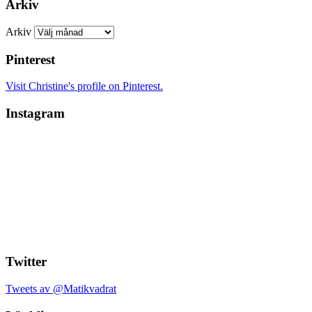
Arkiv
Arkiv
Pinterest
Visit Christine's profile on Pinterest.
Instagram
Twitter
Tweets av @Matikvadrat