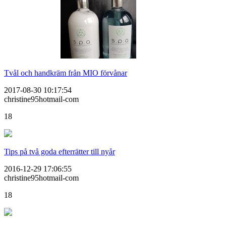
Tvål och handkräm från MIO förvånar
2017-08-30 10:17:54
christine95hotmail-com
18
Tips på två goda efterrätter till nyår
2016-12-29 17:06:55
christine95hotmail-com
18