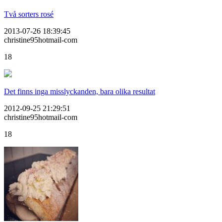
Två sorters rosé
2013-07-26 18:39:45
christine95hotmail-com
18
Det finns inga misslyckanden, bara olika resultat
2012-09-25 21:29:51
christine95hotmail-com
18