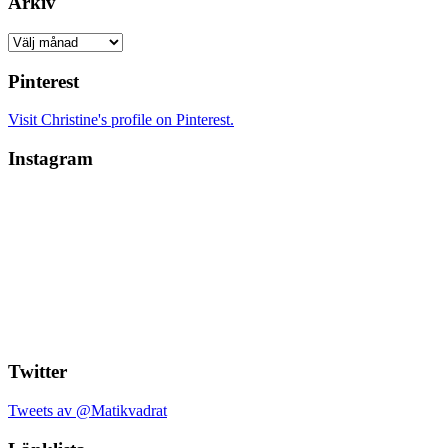
Arkiv
Arkiv
Pinterest
Visit Christine's profile on Pinterest.
Instagram
Twitter
Tweets av @Matikvadrat