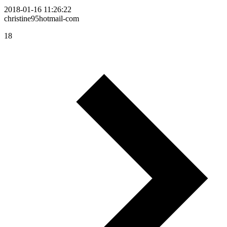
2018-01-16 11:26:22
christine95hotmail-com
18