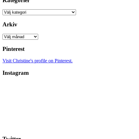
Kategorier
Kategorier
Arkiv
Arkiv
Pinterest
Visit Christine's profile on Pinterest.
Instagram
Twitter