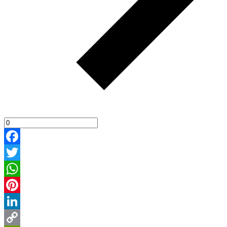
Facebook
Twitter
WhatsApp
Pinterest
LinkedIn