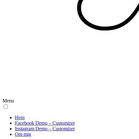
Menu
Hem
Facebook Demo – Customizer
Instagram Demo – Customizer
Om mig