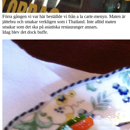
Förra gången vi var här beställde vi från a la carte-menyn. Maten är
jättebra och smakar verkligen som i Thailand. Inte alltid maten
smakar som det ska på asiatiska restauranger annars.
Idag blev det dock buffe.