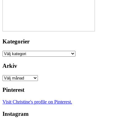
Kategorier
Kategorier
Arkiv
Arkiv
Pinterest
Visit Christine's profile on Pinterest.
Instagram