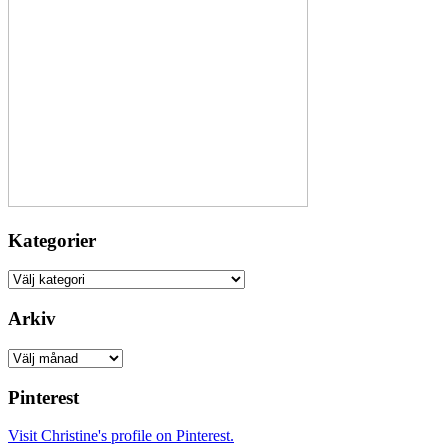
Kategorier
Kategorier
Arkiv
Arkiv
Pinterest
Visit Christine's profile on Pinterest.