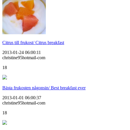
Citrus till frukost/ Citrus breakfast
2013-01-24 06:00:11
christine95hotmail-com
18
Bästa frukosten någonsin/ Best breakfast ever
2013-01-01 06:00:37
christine95hotmail-com
18