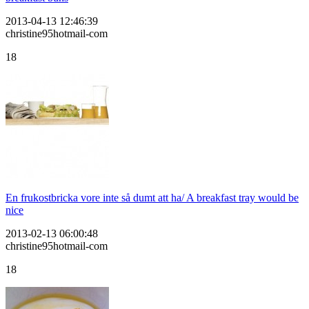
2013-04-13 12:46:39
christine95hotmail-com
18
En frukostbricka vore inte så dumt att ha/ A breakfast tray would be
nice
2013-02-13 06:00:48
christine95hotmail-com
18