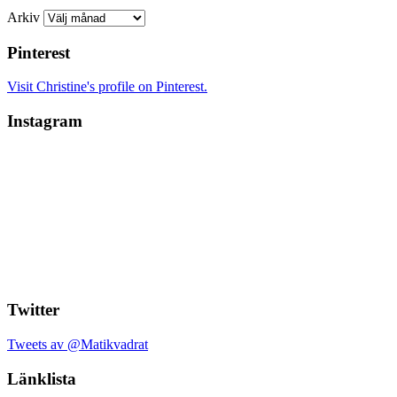
Arkiv
Pinterest
Visit Christine's profile on Pinterest.
Instagram
Twitter
Tweets av @Matikvadrat
Länklista