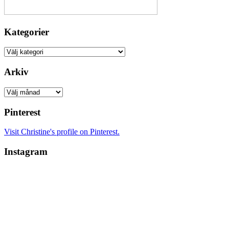
Kategorier
Kategorier
Arkiv
Arkiv
Pinterest
Visit Christine's profile on Pinterest.
Instagram