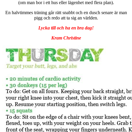
(om man bor i ett hus eller lägenhet med flera plan).
En halvtimmes träning går rätt snabbt och en dusch senare är man
pigg och redo att ta sig an världen.
Lycka till och ha en bra dag!
Kram Christine