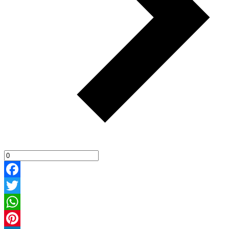
Facebook
Twitter
WhatsApp