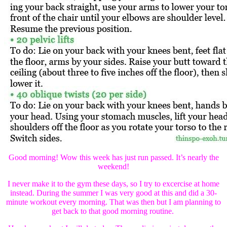
Good morning! Wow this week has just run passed. It’s nearly the
weekend!
I never make it to the gym these days, so I try to excercise at home
instead. During the summer I was very good at this and did a 30-
minute workout every morning. That was then but I am planning to
get back to that good morning routine.