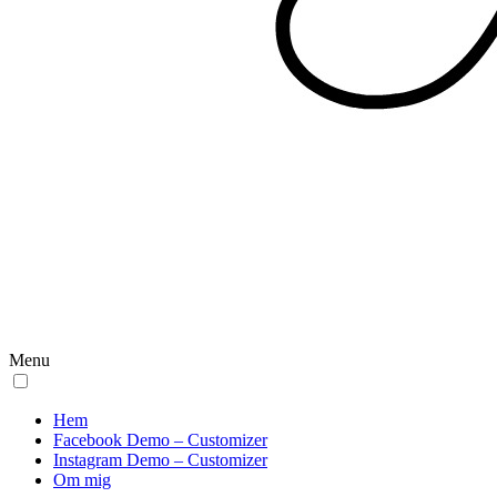
Menu
Hem
Facebook Demo – Customizer
Instagram Demo – Customizer
Om mig