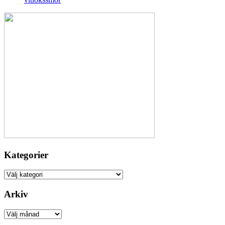
Kategorier
Kategorier
Arkiv
Arkiv