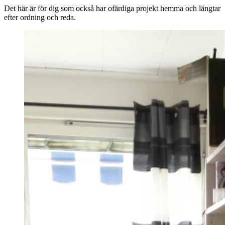
Det här är för dig som också har ofärdiga projekt hemma och längtar
efter ordning och reda.