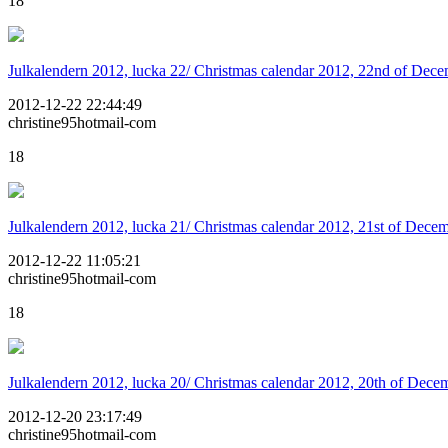
18
Julkalendern 2012, lucka 22/ Christmas calendar 2012, 22nd of Dec
2012-12-22 22:44:49
christine95hotmail-com
18
Julkalendern 2012, lucka 21/ Christmas calendar 2012, 21st of Dece
2012-12-22 11:05:21
christine95hotmail-com
18
Julkalendern 2012, lucka 20/ Christmas calendar 2012, 20th of Dece
2012-12-20 23:17:49
christine95hotmail-com