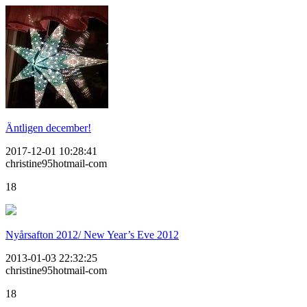
Äntligen december!
2017-12-01 10:28:41
christine95hotmail-com
18
Nyårsafton 2012/ New Year’s Eve 2012
2013-01-03 22:32:25
christine95hotmail-com
18