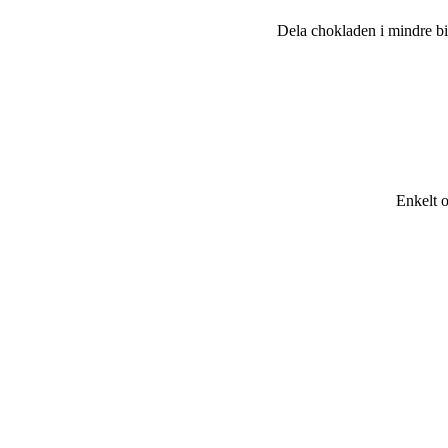
Dela chokladen i mindre bi
Enkelt o