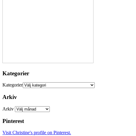
Kategorier
Kategorier
Arkiv
Arkiv
Pinterest
Visit Christine's profile on Pinterest.