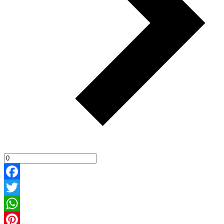
Facebook
Twitter
WhatsApp