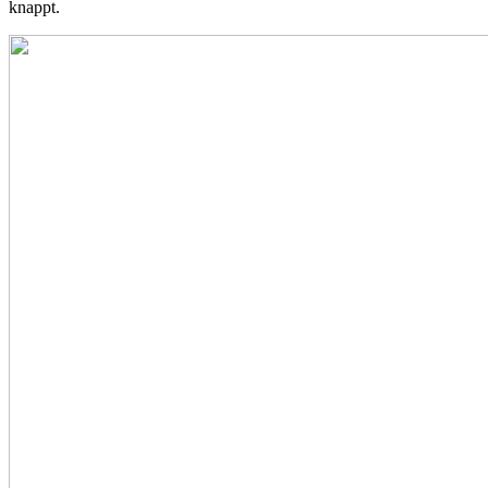
knappt.