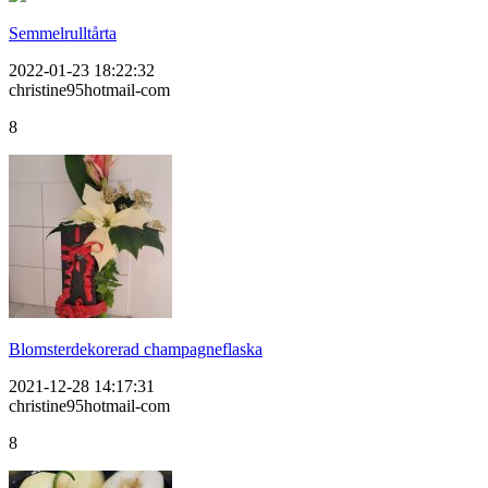
Semmelrulltårta
2022-01-23 18:22:32
christine95hotmail-com
8
Blomsterdekorerad champagneflaska
2021-12-28 14:17:31
christine95hotmail-com
8