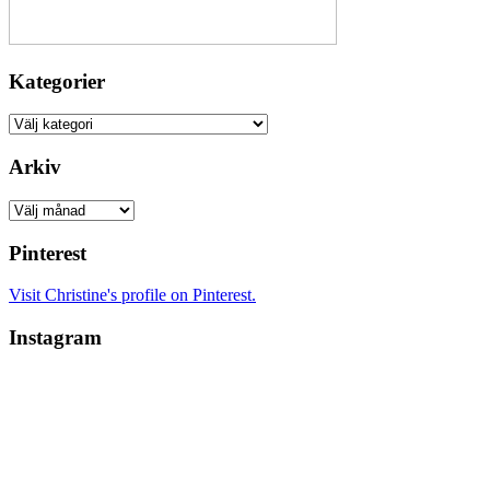
Kategorier
Kategorier
Arkiv
Arkiv
Pinterest
Visit Christine's profile on Pinterest.
Instagram