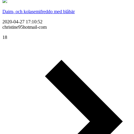
Daim- och kolasemifreddo med blåbär
2020-04-27 17:10:52
christine95hotmail-com
18