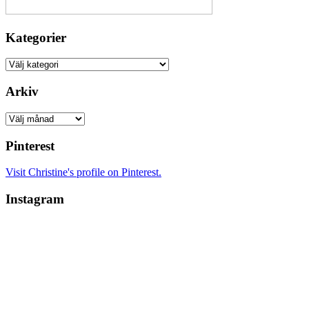
Kategorier
Kategorier
Arkiv
Arkiv
Pinterest
Visit Christine's profile on Pinterest.
Instagram