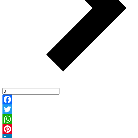
Facebook
Twitter
WhatsApp