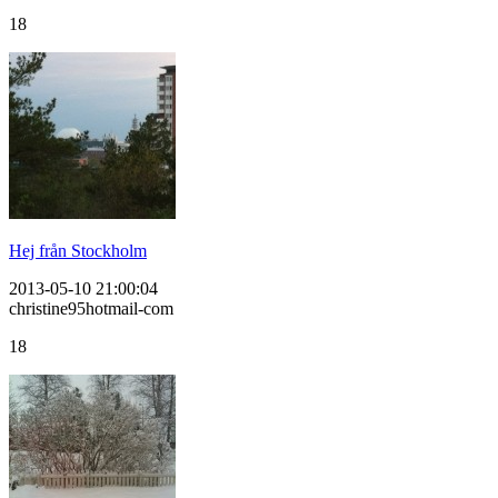
18
Hej från Stockholm
2013-05-10 21:00:04
christine95hotmail-com
18