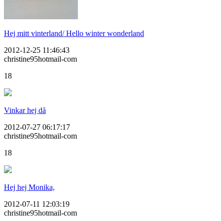
Hej mitt vinterland/ Hello winter wonderland
2012-12-25 11:46:43
christine95hotmail-com
18
Vinkar hej då
2012-07-27 06:17:17
christine95hotmail-com
18
Hej hej Monika,
2012-07-11 12:03:19
christine95hotmail-com