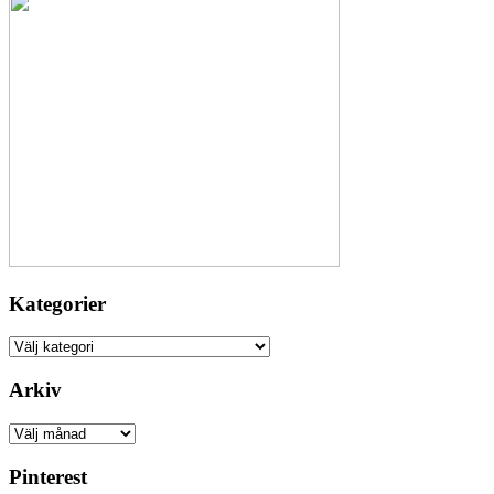
Kategorier
Kategorier
Arkiv
Arkiv
Pinterest