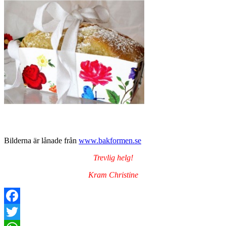
Bilderna är lånade från
www.bakformen.se
Trevlig helg!
Kram Christine
Facebook