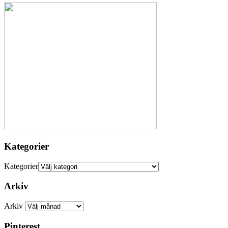
Kategorier
Kategorier
Arkiv
Arkiv
Pinterest