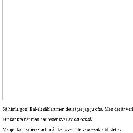
Så himla gott! Enkelt såklart men det säger jag ju ofta. Men det är ver
Funkar bra när man har rester kvar av ost också.
Mängd kan varieras och mått behöver inte vara exakta till detta.