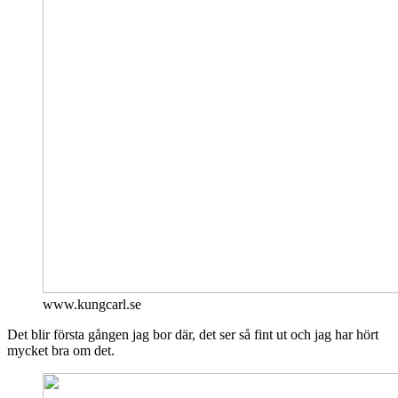
www.kungcarl.se
Det blir första gången jag bor där, det ser så fint ut och jag har hört
mycket bra om det.