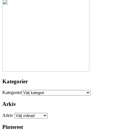
Kategorier
Kategorier
Arkiv
Arkiv
Pinterest