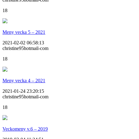
18
Meny vecka 5 – 2021
2021-02-02 06:58:13
christine95hotmail-com
18
Meny vecka 4 – 2021
2021-01-24 23:20:15
christine95hotmail-com
18
Veckomeny v.6 – 2019