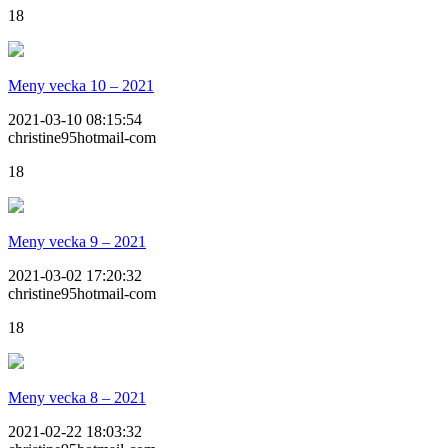
18
Meny vecka 10 – 2021
2021-03-10 08:15:54
christine95hotmail-com
18
Meny vecka 9 – 2021
2021-03-02 17:20:32
christine95hotmail-com
18
Meny vecka 8 – 2021
2021-02-22 18:03:32