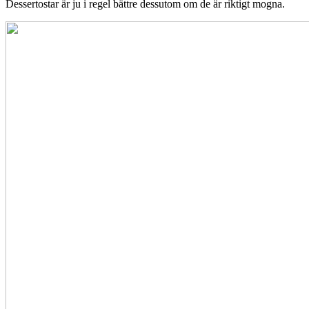
Dessertostar är ju i regel bättre dessutom om de är riktigt mogna.