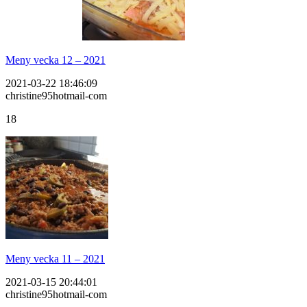
Meny vecka 12 – 2021
2021-03-22 18:46:09
christine95hotmail-com
18
Meny vecka 11 – 2021
2021-03-15 20:44:01
christine95hotmail-com