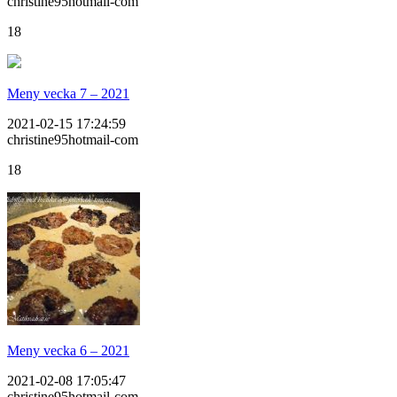
christine95hotmail-com
18
Meny vecka 7 – 2021
2021-02-15 17:24:59
christine95hotmail-com
18
Meny vecka 6 – 2021
2021-02-08 17:05:47
christine95hotmail-com