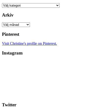
Kategorier
Arkiv
Arkiv
Pinterest
Visit Christine's profile on Pinterest.
Instagram
Twitter