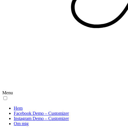
Menu
Hem
Facebook Demo – Customizer
Instagram Demo – Customizer
Om mig