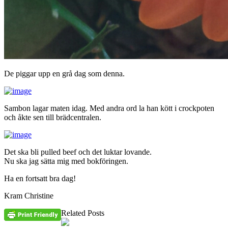
De piggar upp en grå dag som denna.
Sambon lagar maten idag. Med andra ord la han kött i crockpoten
och åkte sen till brädcentralen.
Det ska bli pulled beef och det luktar lovande.
Nu ska jag sätta mig med bokföringen.
Ha en fortsatt bra dag!
Kram Christine
Related Posts