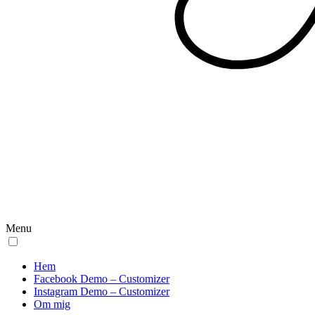
Menu
Hem
Facebook Demo – Customizer
Instagram Demo – Customizer
Om mig