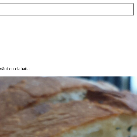
vänt en ciabatta.