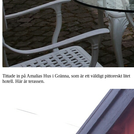
Tittade in på Amalias Hus i Gränna, som är ett väldigt pittoreskt litet
hotell. Här är terassen.