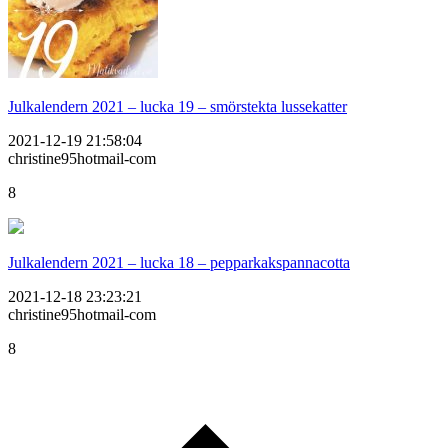
Julkalendern 2021 – lucka 19 – smörstekta lussekatter
2021-12-19 21:58:04
christine95hotmail-com
8
Julkalendern 2021 – lucka 18 – pepparkakspannacotta
2021-12-18 23:23:21
christine95hotmail-com
8