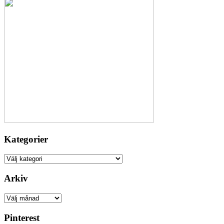
Kategorier
Kategorier
Arkiv
Arkiv
Pinterest