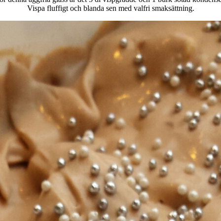
Vispa fluffigt och blanda sen med valfri smaksättning.