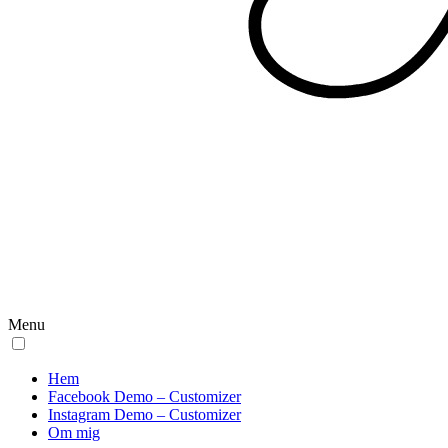
Menu
Hem
Facebook Demo – Customizer
Instagram Demo – Customizer
Om mig