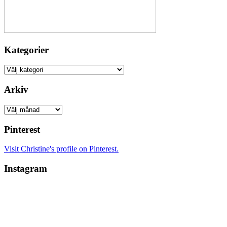
Kategorier
Kategorier
Arkiv
Arkiv
Pinterest
Visit Christine's profile on Pinterest.
Instagram