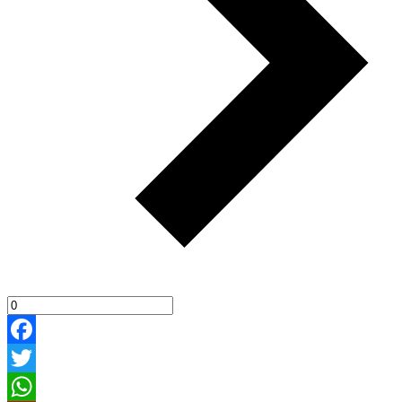
Facebook
Twitter