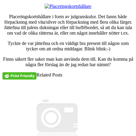
Placeringskortshållare i form av julgranskulor. Det fanns både
förpackning med vita/silver och förpackning med flera olika färger.
Jättefina till julens dukningar eller till buffébordet, så att du kan tala
om vad de olika rätterna är, eller om något innehåller nötter t.ex.
Tyckte de var jättefina och en väldigt bra present till någon som
tycker om att ordna middagar. Blink blink:-)
Finns säkert fler saker man kan använda dem till. Kan du komma på
några fler förslag än de jag redan har nämnt?
Related Posts