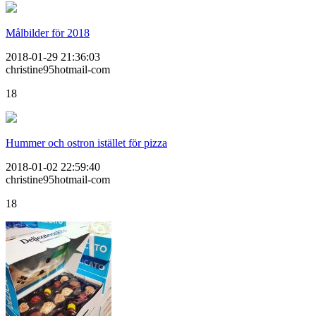
Målbilder för 2018
2018-01-29 21:36:03
christine95hotmail-com
18
Hummer och ostron istället för pizza
2018-01-02 22:59:40
christine95hotmail-com
18